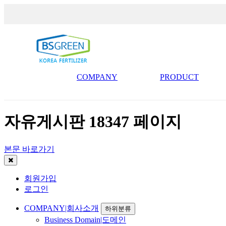
COMPANY
PRODUCT
자유게시판 18347 페이지
본문 바로가기
회원가입
로그인
COMPANY|회사소개
하위분류
Business Domain|도메인