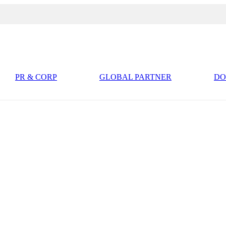
PR & CORP
GLOBAL PARTNER
D